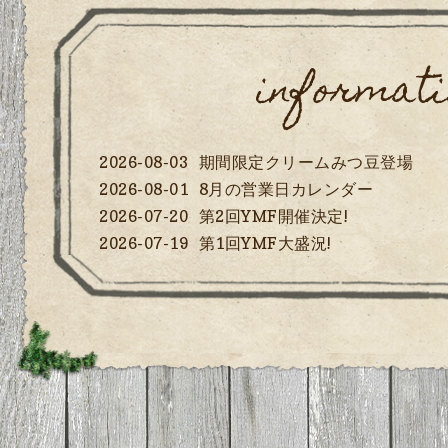
2026-07-19
第1回YMF大盛況!