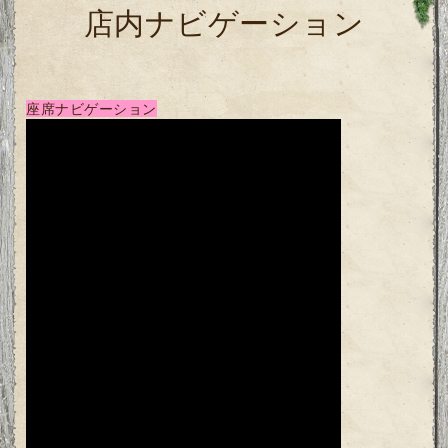
店内ナビゲーション
座席ナビゲーション