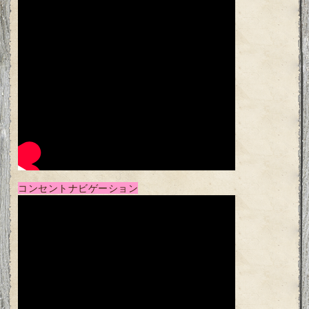
コンセントナビゲーション