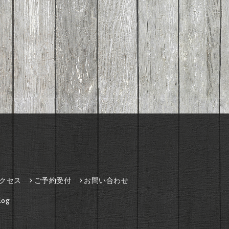
クセス
ご予約受付
お問い合わせ
og