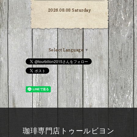
2026.08.08 Saturday
Select Language
▼
珈琲専門店トゥールビヨン