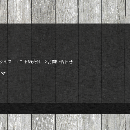
クセス
ご予約受付
お問い合わせ
og