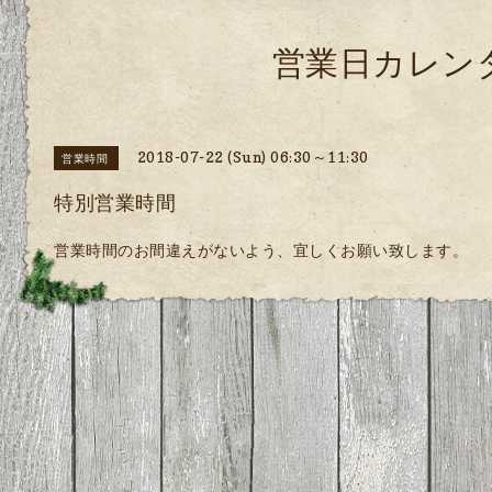
営業日カレン
2018-07-22 (Sun) 06:30～11:30
営業時間
特別営業時間
営業時間のお間違えがないよう、宜しくお願い致します。