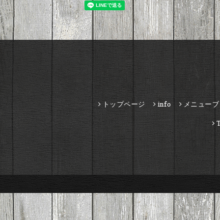
トップページ
info
メニューブ