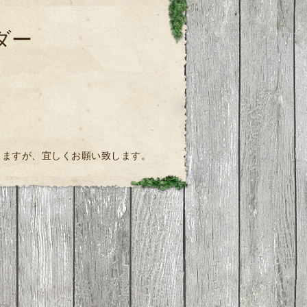
ダー
致しますが、宜しくお願い致します。