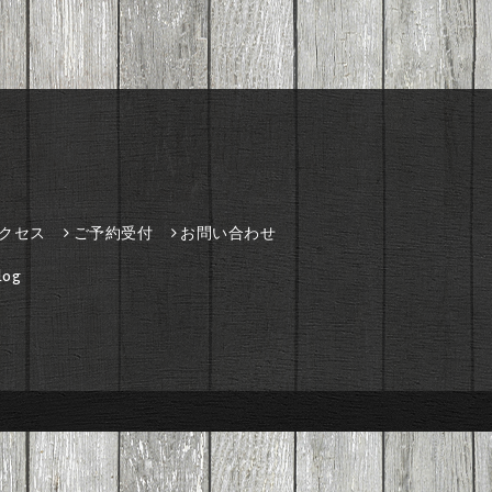
クセス
ご予約受付
お問い合わせ
og