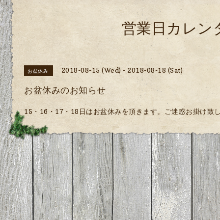
営業日カレン
2018-08-15 (Wed) - 2018-08-18 (Sat)
お盆休み
お盆休みのお知らせ
15・16・17・18日はお盆休みを頂きます。ご迷惑お掛け