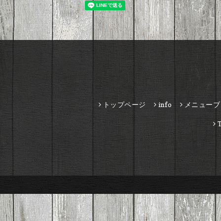
トップページ
info
メニューブ