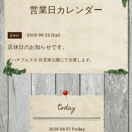
営業日カレンダー
2018-09-22 (Sat)
店休日
店休日のお知らせです。
オハナフェスタ 伏見港公園にて出展します。
today
2026.08.07 Friday