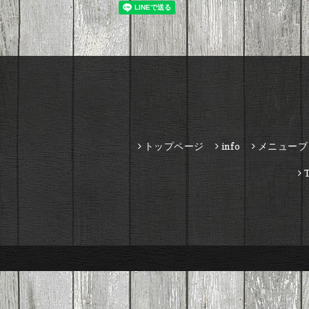
トップページ
info
メニューブ