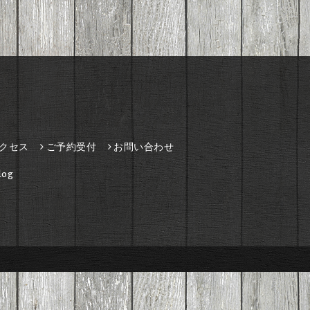
クセス
ご予約受付
お問い合わせ
og