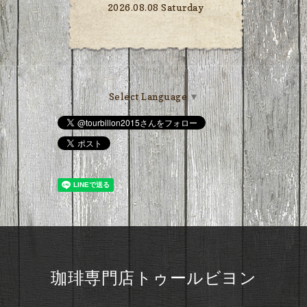
2026.08.08 Saturday
Select Language
▼
珈琲専門店トゥールビヨン