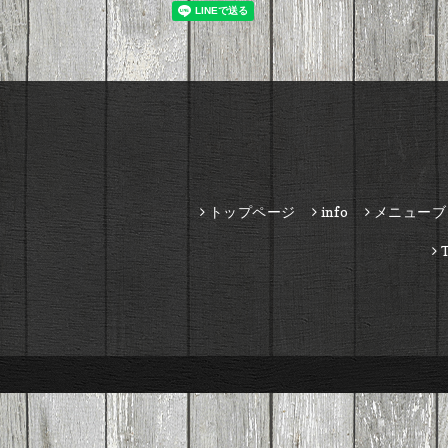
トップページ
info
メニューブ