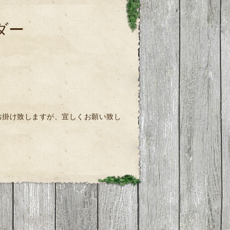
ダー
惑お掛け致しますが、宜しくお願い致し