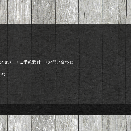
クセス
ご予約受付
お問い合わせ
og