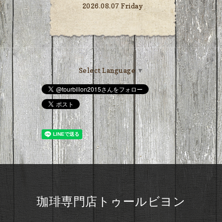
2026.08.07 Friday
Select Language
▼
珈琲専門店トゥールビヨン