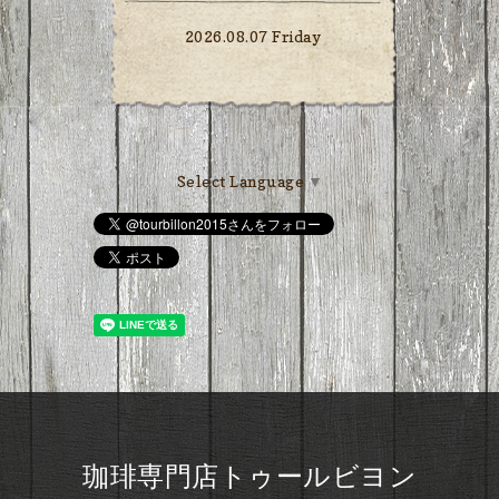
2026.08.07 Friday
Select Language
▼
珈琲専門店トゥールビヨン