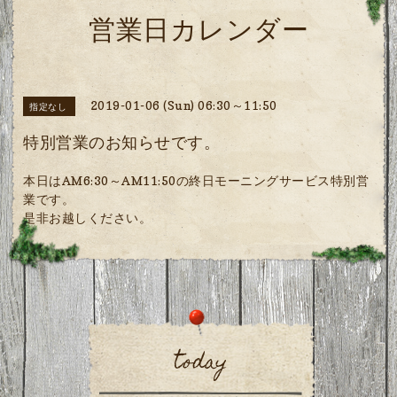
営業日カレンダー
2019-01-06 (Sun) 06:30～11:50
指定なし
特別営業のお知らせです。
本日はAM6:30～AM11:50の終日モーニングサービス特別営
業です。
是非お越しください。
today