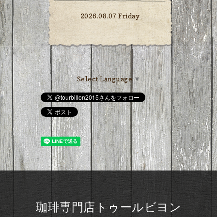
2026.08.07 Friday
Select Language
▼
珈琲専門店トゥールビヨン