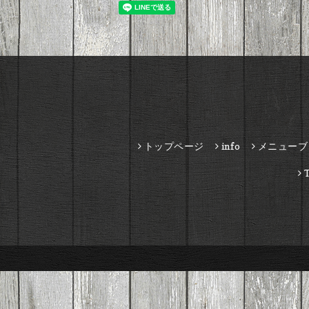
トップページ
info
メニューブ