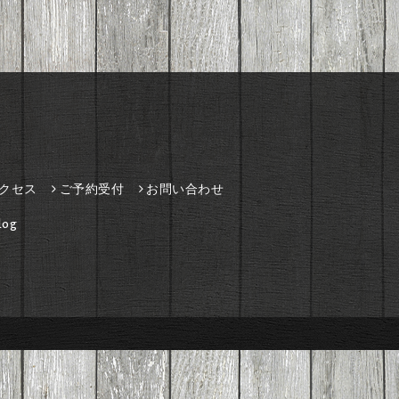
クセス
ご予約受付
お問い合わせ
og