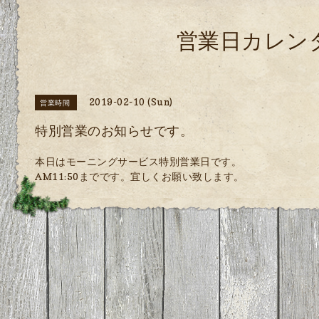
営業日カレン
2019-02-10 (Sun)
営業時間
特別営業のお知らせです。
本日はモーニングサービス特別営業日です。
AM11:50までです。宜しくお願い致します。