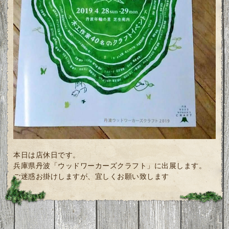
本日は店休日です。
兵庫県丹波「ウッドワーカーズクラフト」に出展します。
ご迷惑お掛けしますが、宜しくお願い致します