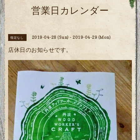
営業日カレンダー
2019-04-28 (Sun) - 2019-04-29 (Mon)
指定なし
店休日のお知らせです。