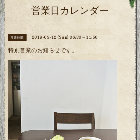
営業日カレンダー
2019-05-12 (Sun) 06:30～11:50
営業時間
特別営業のお知らせです。