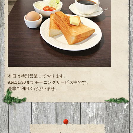
本日は特別営業しております。
AM11:50までモーニングサービス中です。
是非ご利用くださいませ。