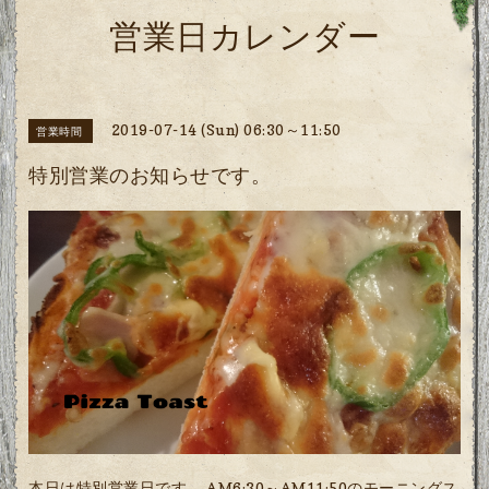
営業日カレンダー
2019-07-14 (Sun) 06:30～11:50
営業時間
特別営業のお知らせです。
本日は特別営業日です。 AM6:30～AM11:50のモーニングス