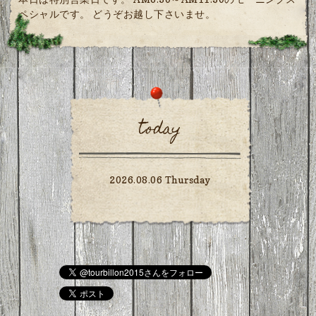
ペシャルです。 どうぞお越し下さいませ。
today
2026.08.06 Thursday