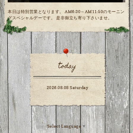
本日は特別営業となります。 AM6:30～AM11:50のモーニン
グスペシャルデーです。 是非御立ち寄り下さいませ。
today
2026.08.08 Saturday
Select Language
▼