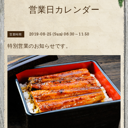
営業日カレンダー
2019-08-25 (Sun) 06:30～11:50
営業時間
特別営業のお知らせです。