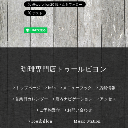
珈琲専門店トゥールビヨン
トップページ
info
メニューブック
店舗情報
営業日カレンダー
店内ナビゲーション
アクセス
ご予約受付
お問い合わせ
Tourbillon Music Station