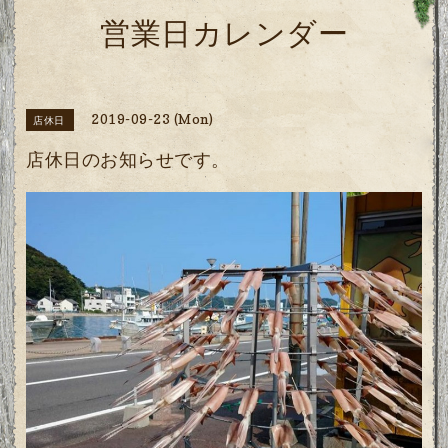
営業日カレンダー
2019-09-23 (Mon)
店休日
店休日のお知らせです。