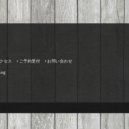
クセス
ご予約受付
お問い合わせ
og