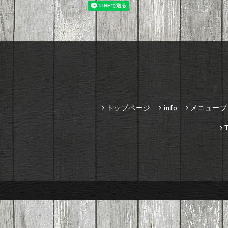
トップページ
info
メニューブ