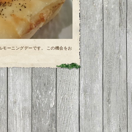
シャルモーニングデーです。 この機会をお