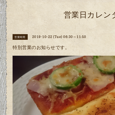
営業日カレン
2019-10-22 (Tue) 06:30～11:50
営業時間
特別営業のお知らせです。