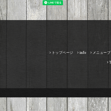
トップページ
info
メニューブ