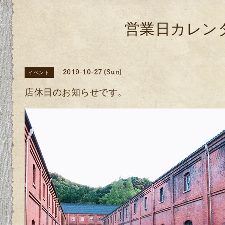
営業日カレン
2019-10-27 (Sun)
イベント
店休日のお知らせです。