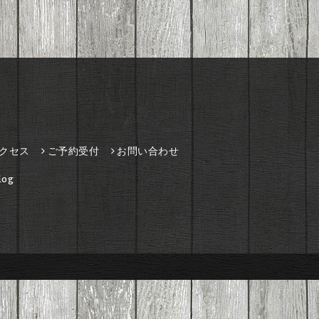
クセス
ご予約受付
お問い合わせ
og