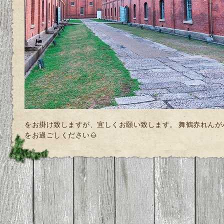
をお掛け致しますが、宜しくお願い致します。 舞鶴赤れんが
をお過ごしください🌰