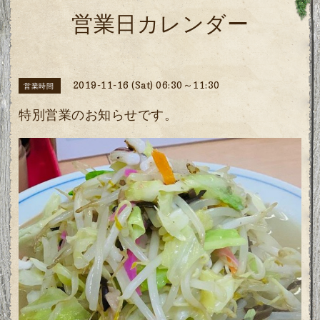
営業日カレンダー
2019-11-16 (Sat) 06:30～11:30
営業時間
特別営業のお知らせです。