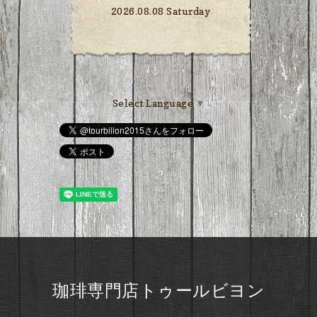
2026.08.08 Saturday
Select Language
▼
珈琲専門店トゥールビヨン