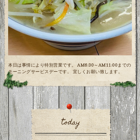
本日は事情により特別営業です。 AM6:30～AM11:00までの
モーニングサービスデーです。 宜しくお願い致します。
today