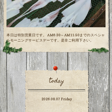
本日は特別営業日です。 AM6:30～AM11:50までのスペシャ
ルモーニングサービスデーです。是非ご利用下さい。
today
2026.08.07 Friday