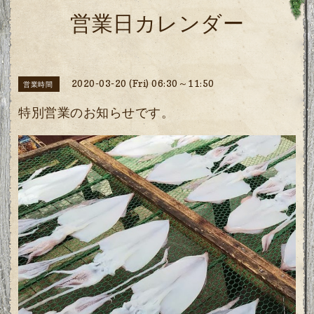
営業日カレンダー
2020-03-20 (Fri) 06:30～11:50
営業時間
特別営業のお知らせです。