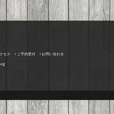
クセス
ご予約受付
お問い合わせ
og