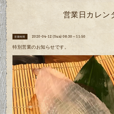
営業日カレン
2020-04-12 (Sun) 06:30～11:50
営業時間
特別営業のお知らせです。