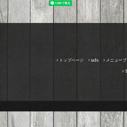
トップページ
info
メニューブ