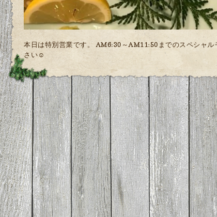
本日は特別営業です。 AM6:30～AM11:50までのスペシ
さい☺️