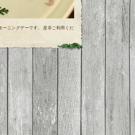
ャルモーニングデーです。 是非ご利用くだ