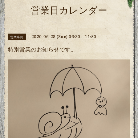
営業日カレンダー
2020-06-28 (Sun) 06:30～11:50
営業時間
特別営業のお知らせです。