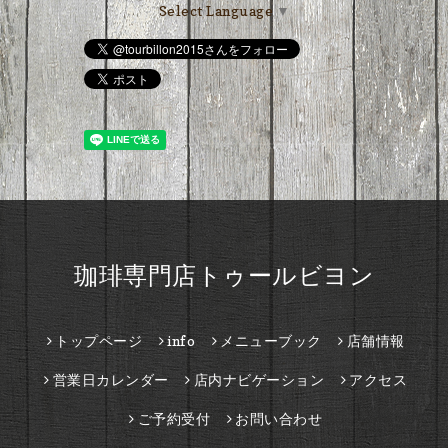
Select Language
▼
珈琲専門店トゥールビヨン
トップページ
info
メニューブック
店舗情報
営業日カレンダー
店内ナビゲーション
アクセス
ご予約受付
お問い合わせ