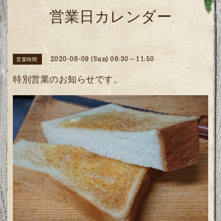
営業日カレンダー
2020-08-09 (Sun) 06:30～11:50
営業時間
特別営業のお知らせです。