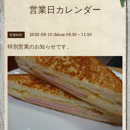
営業日カレンダー
2020-08-10 (Mon) 06:30～11:50
営業時間
特別営業のお知らせです。