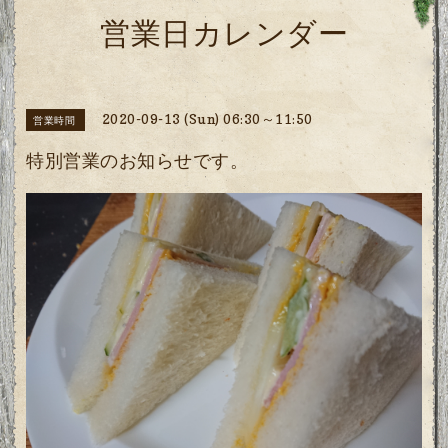
営業日カレンダー
2020-09-13 (Sun) 06:30～11:50
営業時間
特別営業のお知らせです。