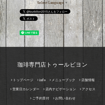
Select Language
▼
珈琲専門店トゥールビヨン
トップページ
info
メニューブック
店舗情報
営業日カレンダー
店内ナビゲーション
アクセス
ご予約受付
お問い合わせ