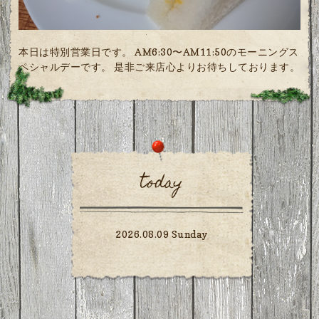
本日は特別営業日です。 AM6:30〜AM11:50のモーニングス
ペシャルデーです。 是非ご来店心よりお待ちしております。
today
2026.08.09 Sunday