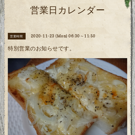
営業日カレンダー
2020-11-23 (Mon) 06:30～11:50
営業時間
特別営業のお知らせです。