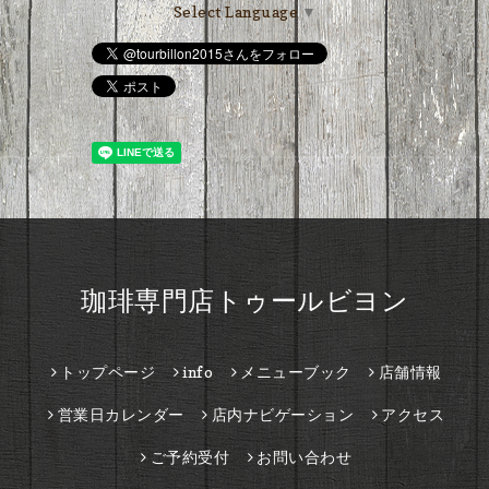
Select Language
▼
珈琲専門店トゥールビヨン
トップページ
info
メニューブック
店舗情報
営業日カレンダー
店内ナビゲーション
アクセス
ご予約受付
お問い合わせ