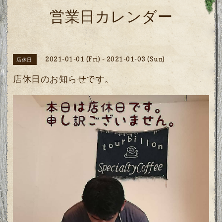
営業日カレンダー
2021-01-01 (Fri) - 2021-01-03 (Sun)
店休日
店休日のお知らせです。