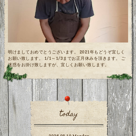
明けましておめでとうございます。 2021年もどうぞ宜しく
お願い致します。 1/1～1/3までお正月休みを頂きます。 ご
迷惑をお掛け致しますが、宜しくお願い致します。
today
2026.08.10 Monday