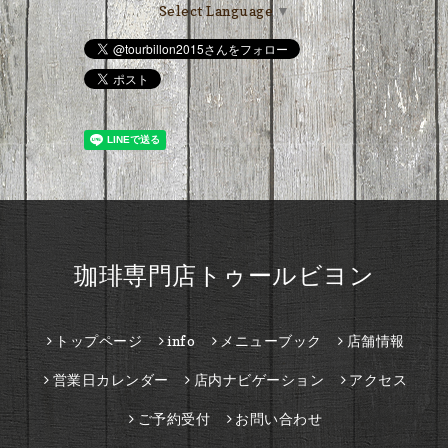
Select Language
▼
珈琲専門店トゥールビヨン
トップページ
info
メニューブック
店舗情報
営業日カレンダー
店内ナビゲーション
アクセス
ご予約受付
お問い合わせ