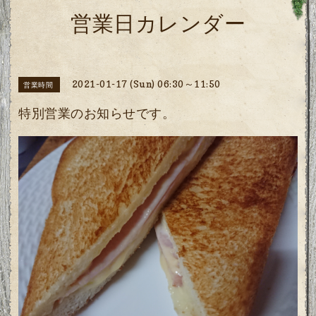
営業日カレンダー
2021-01-17 (Sun) 06:30～11:50
営業時間
特別営業のお知らせです。