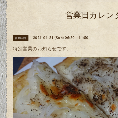
営業日カレン
2021-01-31 (Sun) 06:30～11:50
営業時間
特別営業のお知らせです。