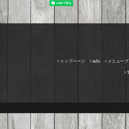
トップページ
info
メニューブ