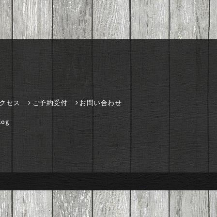
クセス
ご予約受付
お問い合わせ
og