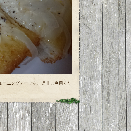
ャルモーニングデーです。 是非ご利用くだ