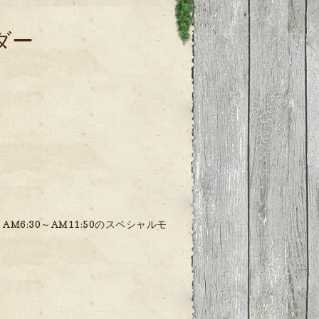
ダー
M6:30～AM11:50のスペシャルモ