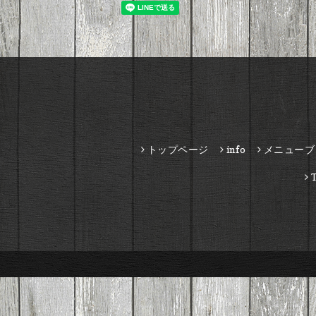
トップページ
info
メニューブ