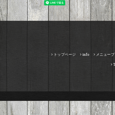
トップページ
info
メニューブ