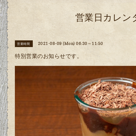
営業日カレン
2021-08-09 (Mon) 06:30～11:50
営業時間
特別営業のお知らせです。