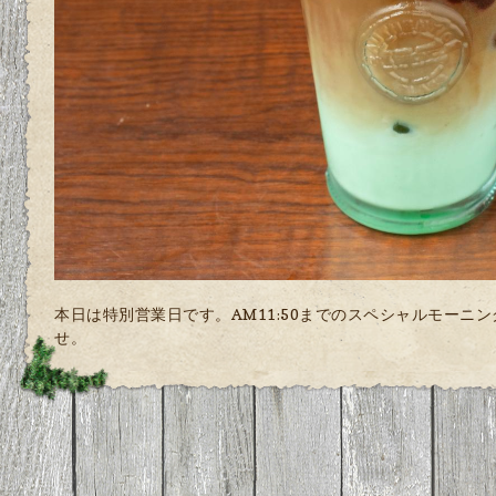
本日は特別営業日です。AM11:50までのスペシャルモーニ
せ。