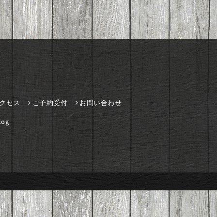
クセス
ご予約受付
お問い合わせ
og