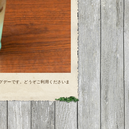
ングデーです。どうぞご利用くださいま