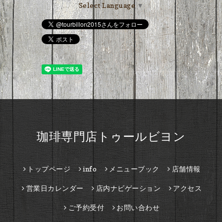
Select Language
▼
珈琲専門店トゥールビヨン
トップページ
info
メニューブック
店舗情報
営業日カレンダー
店内ナビゲーション
アクセス
ご予約受付
お問い合わせ