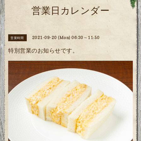
営業日カレンダー
2021-09-20 (Mon) 06:30～11:50
営業時間
特別営業のお知らせです。