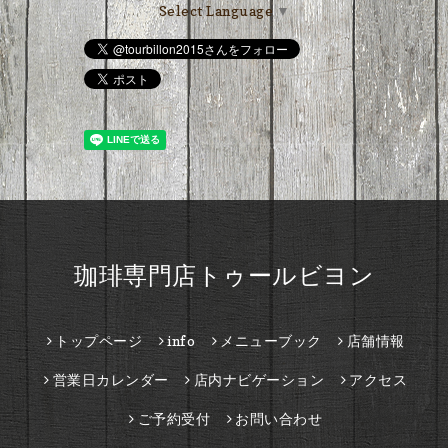
Select Language
▼
珈琲専門店トゥールビヨン
トップページ
info
メニューブック
店舗情報
営業日カレンダー
店内ナビゲーション
アクセス
ご予約受付
お問い合わせ