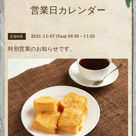
営業日カレンダー
2021-11-07 (Sun) 06:30～11:50
営業時間
特別営業のお知らせです。