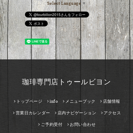
Select Language
▼
珈琲専門店トゥールビヨン
トップページ
info
メニューブック
店舗情報
営業日カレンダー
店内ナビゲーション
アクセス
ご予約受付
お問い合わせ