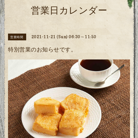
営業日カレンダー
2021-11-21 (Sun) 06:30～11:50
営業時間
特別営業のお知らせです。