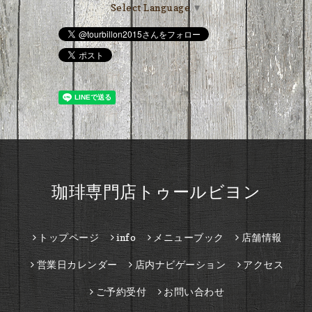
Select Language
▼
珈琲専門店トゥールビヨン
トップページ
info
メニューブック
店舗情報
営業日カレンダー
店内ナビゲーション
アクセス
ご予約受付
お問い合わせ