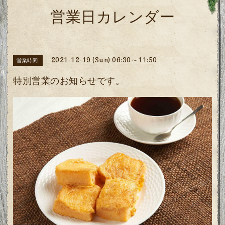
営業日カレンダー
2021-12-19 (Sun) 06:30～11:50
営業時間
特別営業のお知らせです。