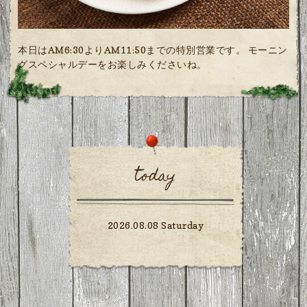
本日はAM6:30よりAM11:50までの特別営業です。 モーニン
グスペシャルデーをお楽しみくださいね。
today
2026.08.08 Saturday