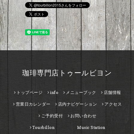
珈琲専門店トゥールビヨン
トップページ
info
メニューブック
店舗情報
営業日カレンダー
店内ナビゲーション
アクセス
ご予約受付
お問い合わせ
Tourbillon Music Station