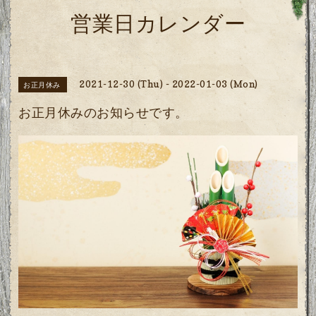
営業日カレンダー
2021-12-30 (Thu) - 2022-01-03 (Mon)
お正月休み
お正月休みのお知らせです。