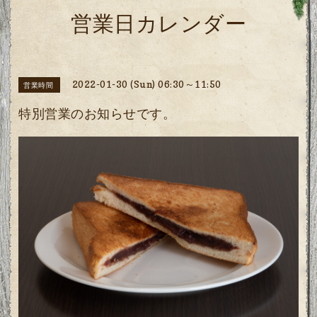
営業日カレンダー
2022-01-30 (Sun) 06:30～11:50
営業時間
特別営業のお知らせです。