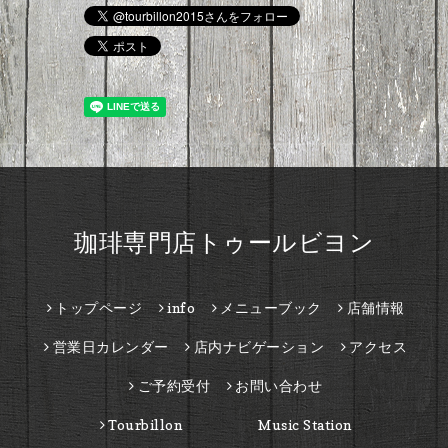
珈琲専門店トゥールビヨン
トップページ
info
メニューブック
店舗情報
営業日カレンダー
店内ナビゲーション
アクセス
ご予約受付
お問い合わせ
Tourbillon Music Station