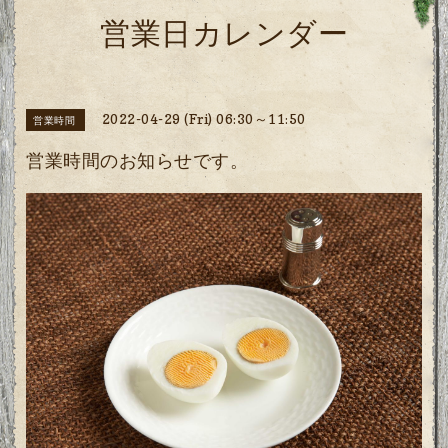
営業日カレンダー
2022-04-29 (Fri) 06:30～11:50
営業時間
営業時間のお知らせです。