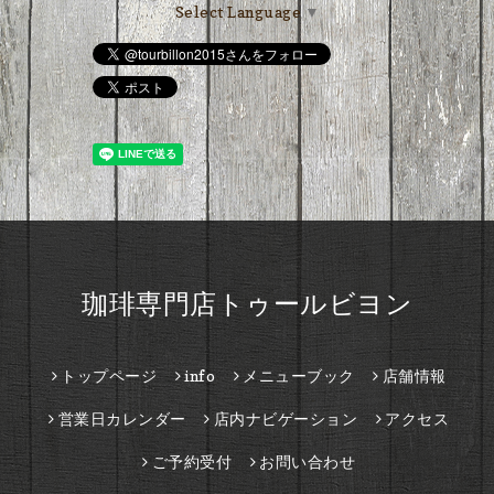
Select Language
▼
珈琲専門店トゥールビヨン
トップページ
info
メニューブック
店舗情報
営業日カレンダー
店内ナビゲーション
アクセス
ご予約受付
お問い合わせ