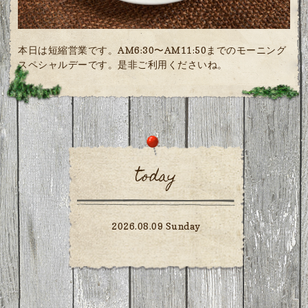
本日は短縮営業です。AM6:30〜AM11:50までのモーニング
スペシャルデーです。是非ご利用くださいね。
today
2026.08.09 Sunday