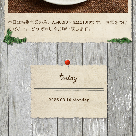
本日は特別営業の為、AM6:30〜AM11:00です。 お気をつけ
ください。 どうぞ宜しくお願い致します。
today
2026.08.10 Monday