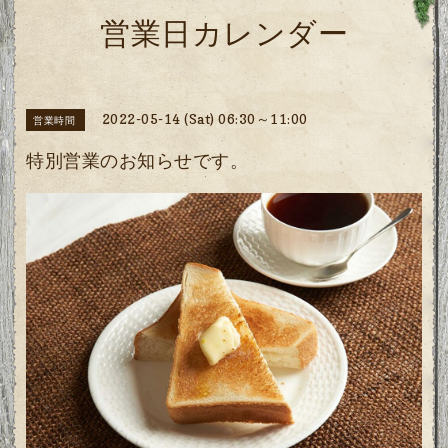
営業日カレンダー
2022-05-14 (Sat) 06:30～11:00
営業時間
特別営業のお知らせです。