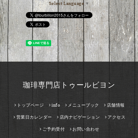
Select Language
▼
珈琲専門店トゥールビヨン
トップページ
info
メニューブック
店舗情報
営業日カレンダー
店内ナビゲーション
アクセス
ご予約受付
お問い合わせ