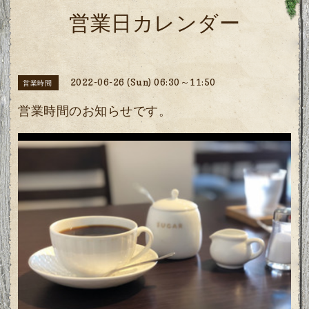
営業日カレンダー
2022-06-26 (Sun) 06:30～11:50
営業時間
営業時間のお知らせです。