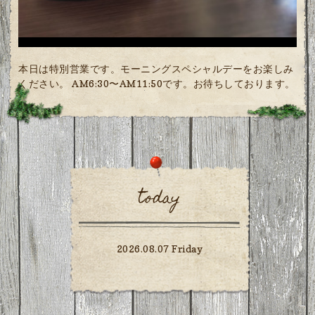
本日は特別営業です。モーニングスペシャルデーをお楽しみ
ください。 AM6:30〜AM11:50です。お待ちしております。
today
2026.08.07 Friday