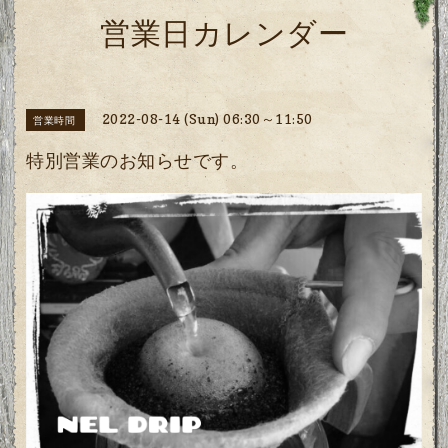
営業日カレンダー
2022-08-14 (Sun) 06:30～11:50
営業時間
特別営業のお知らせです。