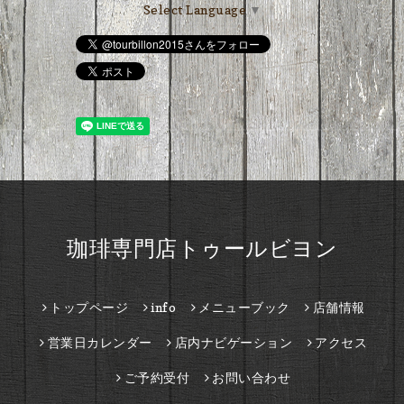
Select Language
▼
珈琲専門店トゥールビヨン
トップページ
info
メニューブック
店舗情報
営業日カレンダー
店内ナビゲーション
アクセス
ご予約受付
お問い合わせ