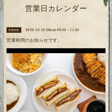
営業日カレンダー
2022-10-10 (Mon) 06:30～11:50
営業時間
営業時間のお知らせです。