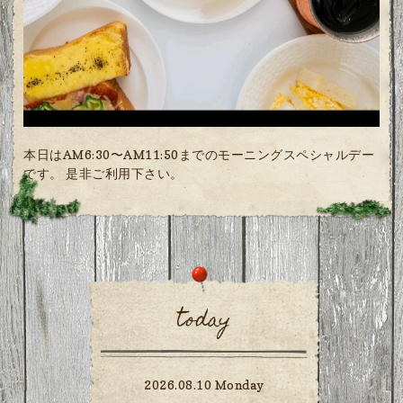
本日はAM6:30〜AM11:50までのモーニングスペシャルデー
です。 是非ご利用下さい。
today
2026.08.10 Monday