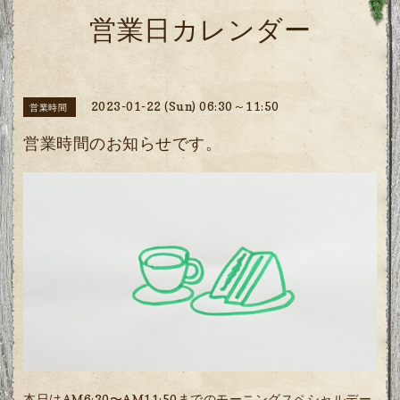
営業日カレンダー
2023-01-22 (Sun) 06:30～11:50
営業時間
営業時間のお知らせです。
本日はAM6:30〜AM11:50までのモーニングスペシャルデー