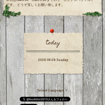
です。 どうぞ宜しくお願い致します。
today
2026.08.09 Sunday
Select Language
▼