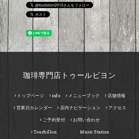
珈琲専門店トゥールビヨン
トップページ
info
メニューブック
店舗情報
営業日カレンダー
店内ナビゲーション
アクセス
ご予約受付
お問い合わせ
Tourbillon Music Station