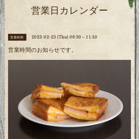
営業日カレンダー
2023-02-23 (Thu) 06:30～11:50
営業時間
営業時間のお知らせです。