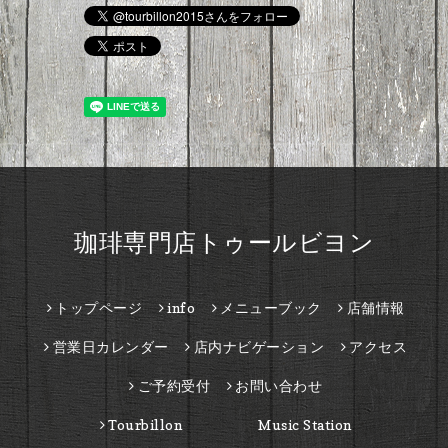
珈琲専門店トゥールビヨン
トップページ
info
メニューブック
店舗情報
営業日カレンダー
店内ナビゲーション
アクセス
ご予約受付
お問い合わせ
Tourbillon Music Station