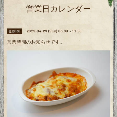
営業日カレンダー
2023-04-23 (Sun) 06:30～11:50
営業時間
営業時間のお知らせです。