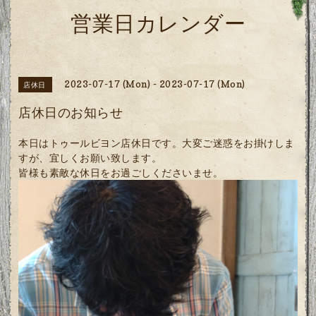
営業日カレンダー
2023-07-17 (Mon) - 2023-07-17 (Mon)
店休日
店休日のお知らせ
本日はトゥールビヨン店休日です。大変ご迷惑をお掛けしま
すが、宜しくお願い致します。
皆様も素敵な休日をお過ごしくださいませ。