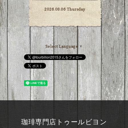
2026.08.06 Thursday
Select Language
▼
珈琲専門店トゥールビヨン